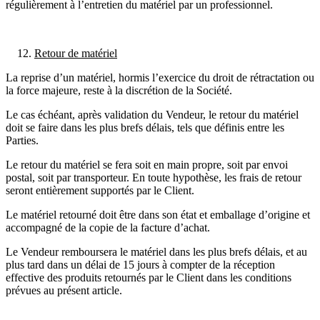
régulièrement à l’entretien du matériel par un professionnel.
Retour de matériel
La reprise d’un matériel, hormis l’exercice du droit de rétractation ou
la force majeure, reste à la discrétion de la Société.
Le cas échéant, après validation du Vendeur, le retour du matériel
doit se faire dans les plus brefs délais, tels que définis entre les
Parties.
Le retour du matériel se fera soit en main propre, soit par envoi
postal, soit par transporteur. En toute hypothèse, les frais de retour
seront entièrement supportés par le Client.
Le matériel retourné doit être dans son état et emballage d’origine et
accompagné de la copie de la facture d’achat.
Le Vendeur remboursera le matériel dans les plus brefs délais, et au
plus tard dans un délai de 15 jours à compter de la réception
effective des produits retournés par le Client dans les conditions
prévues au présent article.