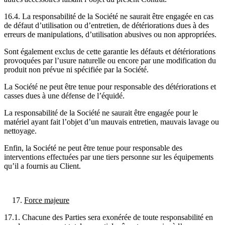
16.4. La responsabilité de la Société ne saurait être engagée en cas
de défaut d’utilisation ou d’entretien, de détériorations dues à des
erreurs de manipulations, d’utilisation abusives ou non appropriées.
Sont également exclus de cette garantie les défauts et détériorations
provoquées par l’usure naturelle ou encore par une modification du
produit non prévue ni spécifiée par la Société.
La Société ne peut être tenue pour responsable des détériorations et
casses dues à une défense de l’équidé.
La responsabilité de la Société ne saurait être engagée pour le
matériel ayant fait l’objet d’un mauvais entretien, mauvais lavage ou
nettoyage.
Enfin, la Société ne peut être tenue pour responsable des
interventions effectuées par une tiers personne sur les équipements
qu’il a fournis au Client.
Force majeure
17.1. Chacune des Parties sera exonérée de toute responsabilité en