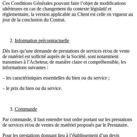
Ces Conditions Générales pouvant faire l’objet de modifications
ultérieures en cas de changement du contexte législatif et
règlementaire, la version applicable au Client est celle en vigueur au
jour de la conclusion du Contrat.
Information précontractuelle
Dès lors qu’une demande de prestations de services et/ou de vente
de matériel est sollicité auprès de la Société, sont notamment
transmises à l’Acheteur, de manière claire et compréhensible, les
informations suivantes :
– les caractéristiques essentielles du bien ou du service ;
– le prix du bien ou du service.
Commande
Par commande, il faut entendre tout ordre portant sur les prestations
de services et/ou de ventes de matériel proposés par le Prestataire.
Pour les prestations donnant lieu à l’établissement d’un devis