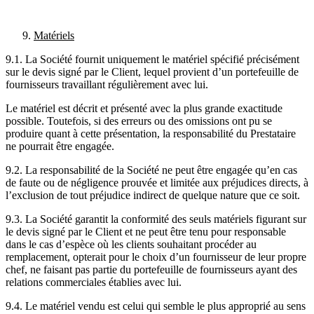
Matériels
9.1. La Société fournit uniquement le matériel spécifié précisément
sur le devis signé par le Client, lequel provient d’un portefeuille de
fournisseurs travaillant régulièrement avec lui.
Le matériel est décrit et présenté avec la plus grande exactitude
possible. Toutefois, si des erreurs ou des omissions ont pu se
produire quant à cette présentation, la responsabilité du Prestataire
ne pourrait être engagée.
9.2. La responsabilité de la Société ne peut être engagée qu’en cas
de faute ou de négligence prouvée et limitée aux préjudices directs, à
l’exclusion de tout préjudice indirect de quelque nature que ce soit.
9.3. La Société garantit la conformité des seuls matériels figurant sur
le devis signé par le Client et ne peut être tenu pour responsable
dans le cas d’espèce où les clients souhaitant procéder au
remplacement, opterait pour le choix d’un fournisseur de leur propre
chef, ne faisant pas partie du portefeuille de fournisseurs ayant des
relations commerciales établies avec lui.
9.4. Le matériel vendu est celui qui semble le plus approprié au sens