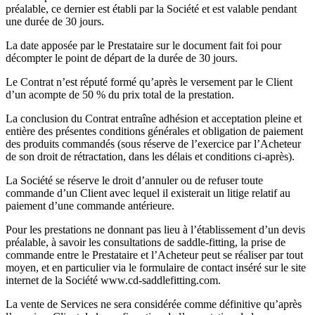
préalable, ce dernier est établi par la Société et est valable pendant
une durée de 30 jours.
La date apposée par le Prestataire sur le document fait foi pour
décompter le point de départ de la durée de 30 jours.
Le Contrat n’est réputé formé qu’après le versement par le Client
d’un acompte de 50 % du prix total de la prestation.
La conclusion du Contrat entraîne adhésion et acceptation pleine et
entière des présentes conditions générales et obligation de paiement
des produits commandés (sous réserve de l’exercice par l’Acheteur
de son droit de rétractation, dans les délais et conditions ci-après).
La Société se réserve le droit d’annuler ou de refuser toute
commande d’un Client avec lequel il existerait un litige relatif au
paiement d’une commande antérieure.
Pour les prestations ne donnant pas lieu à l’établissement d’un devis
préalable, à savoir les consultations de saddle-fitting, la prise de
commande entre le Prestataire et l’Acheteur peut se réaliser par tout
moyen, et en particulier via le formulaire de contact inséré sur le site
internet de la Société www.cd-saddlefitting.com.
La vente de Services ne sera considérée comme définitive qu’après