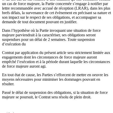
un cas de force majeure, la Partie concernée s’engage à notifier par
lettre recommandée avec accusé de réception (LRAR), dans les plus
brefs délais, la survenance de cet évènement en précisant sa nature et
son impact sur le respect de ses obligations, et accompagner sa
demande de tout document pouvant en justifier.
Dans l’hypothèse où la Partie invoquant une situation de force
majeure parviendrait à la caractériser, ses obligations seront
suspendues pour un délai de 2 semaines. Toute suspension
d’exécution du
Contrat par application du présent article sera strictement limitée aux
engagements dont les circonstances de force majeure auront
empêché l’exécution et à la période durant laquelle les circonstances
de force majeure auront agi.
En tout état de cause, les Parties s’efforcent de mettre en oeuvre les
moyens nécessaires pour minimiser les dommages pouvant en
résulter.
Passé le délai de suspension des obligations, si la situation de force
majeure se poursuit, le Contrat sera résolu de plein droit.