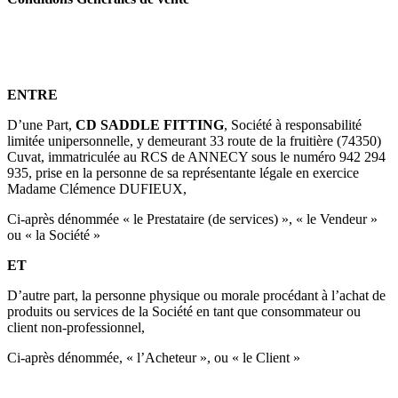
ENTRE
D’une Part,
CD SADDLE FITTING
, Société à responsabilité
limitée unipersonnelle, y demeurant 33 route de la fruitière (74350)
Cuvat, immatriculée au RCS de ANNECY sous le numéro 942 294
935, prise en la personne de sa représentante légale en exercice
Madame Clémence DUFIEUX,
Ci-après dénommée « le Prestataire (de services) », « le Vendeur »
ou « la Société »
ET
D’autre part, la personne physique ou morale procédant à l’achat de
produits ou services de la Société en tant que consommateur ou
client non-professionnel,
Ci-après dénommée, « l’Acheteur », ou « le Client »