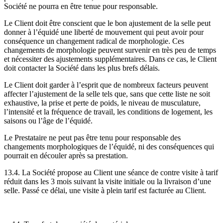
Société ne pourra en être tenue pour responsable.
Le Client doit être conscient que le bon ajustement de la selle peut
donner à l’équidé une liberté de mouvement qui peut avoir pour
conséquence un changement radical de morphologie. Ces
changements de morphologie peuvent survenir en très peu de temps
et nécessiter des ajustements supplémentaires. Dans ce cas, le Client
doit contacter la Société dans les plus brefs délais.
Le Client doit garder à l’esprit que de nombreux facteurs peuvent
affecter l’ajustement de la selle tels que, sans que cette liste ne soit
exhaustive, la prise et perte de poids, le niveau de musculature,
l’intensité et la fréquence de travail, les conditions de logement, les
saisons ou l’âge de l’équidé.
Le Prestataire ne peut pas être tenu pour responsable des
changements morphologiques de l’équidé, ni des conséquences qui
pourrait en découler après sa prestation.
13.4. La Société propose au Client une séance de contre visite à tarif
réduit dans les 3 mois suivant la visite initiale ou la livraison d’une
selle. Passé ce délai, une visite à plein tarif est facturée au Client.