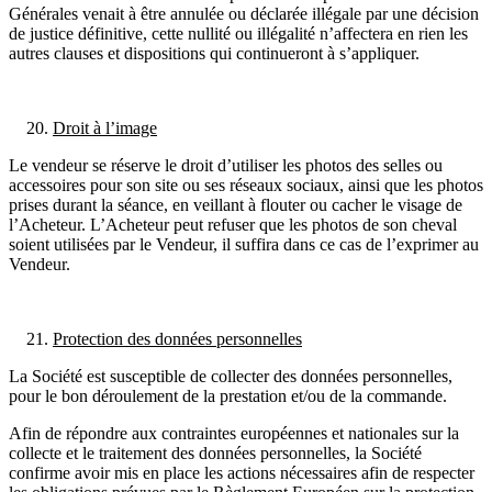
Générales venait à être annulée ou déclarée illégale par une décision
de justice définitive, cette nullité ou illégalité n’affectera en rien les
autres clauses et dispositions qui continueront à s’appliquer.
Droit à l’image
Le vendeur se réserve le droit d’utiliser les photos des selles ou
accessoires pour son site ou ses réseaux sociaux, ainsi que les photos
prises durant la séance, en veillant à flouter ou cacher le visage de
l’Acheteur. L’Acheteur peut refuser que les photos de son cheval
soient utilisées par le Vendeur, il suffira dans ce cas de l’exprimer au
Vendeur.
Protection des données personnelles
La Société est susceptible de collecter des données personnelles,
pour le bon déroulement de la prestation et/ou de la commande.
Afin de répondre aux contraintes européennes et nationales sur la
collecte et le traitement des données personnelles, la Société
confirme avoir mis en place les actions nécessaires afin de respecter