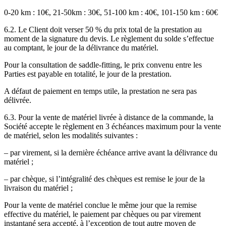
0-20 km : 10€, 21-50km : 30€, 51-100 km : 40€, 101-150 km : 60€
6.2. Le Client doit verser 50 % du prix total de la prestation au
moment de la signature du devis. Le règlement du solde s’effectue
au comptant, le jour de la délivrance du matériel.
Pour la consultation de saddle-fitting, le prix convenu entre les
Parties est payable en totalité, le jour de la prestation.
A défaut de paiement en temps utile, la prestation ne sera pas
délivrée.
6.3. Pour la vente de matériel livrée à distance de la commande, la
Société accepte le règlement en 3 échéances maximum pour la vente
de matériel, selon les modalités suivantes :
– par virement, si la dernière échéance arrive avant la délivrance du
matériel ;
– par chèque, si l’intégralité des chèques est remise le jour de la
livraison du matériel ;
Pour la vente de matériel conclue le même jour que la remise
effective du matériel, le paiement par chèques ou par virement
instantané sera accepté, à l’exception de tout autre moyen de