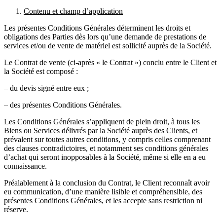
Contenu et champ d’application
Les présentes Conditions Générales déterminent les droits et
obligations des Parties dès lors qu’une demande de prestations de
services et/ou de vente de matériel est sollicité auprès de la Société.
Le Contrat de vente (ci-après « le Contrat ») conclu entre le Client et
la Société est composé :
– du devis signé entre eux ;
– des présentes Conditions Générales.
Les Conditions Générales s’appliquent de plein droit, à tous les
Biens ou Services délivrés par la Société auprès des Clients, et
prévalent sur toutes autres conditions, y compris celles comprenant
des clauses contradictoires, et notamment ses conditions générales
d’achat qui seront inopposables à la Société, même si elle en a eu
connaissance.
Préalablement à la conclusion du Contrat, le Client reconnaît avoir
eu communication, d’une manière lisible et compréhensible, des
présentes Conditions Générales, et les accepte sans restriction ni
réserve.